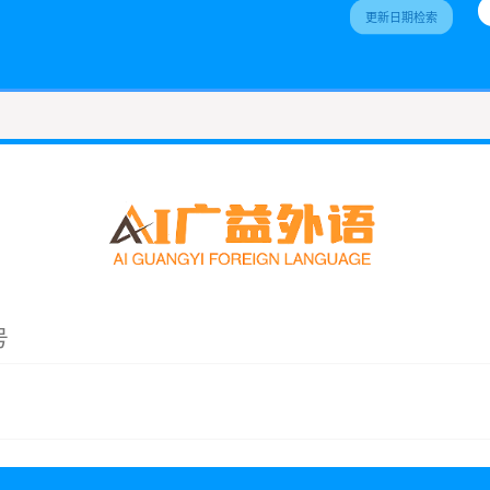
更新日期检索