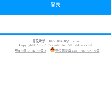
意见反馈：1827588458@qq.com
Copyright© 2025-2035 kuotuo Inc. All rights reserved
粤ICP备12056166号-3
粤公网安备 44010602002199号