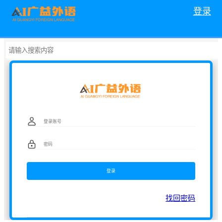
登录
找回密码