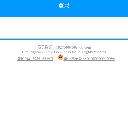
意见反馈：1827588458@qq.com
Copyright© 2025-2035 kuotuo Inc. All rights reserved
粤ICP备12056166号-3
粤公网安备 44010602002199号