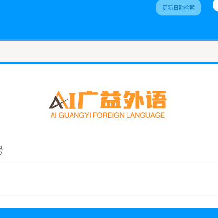
更新日期检索