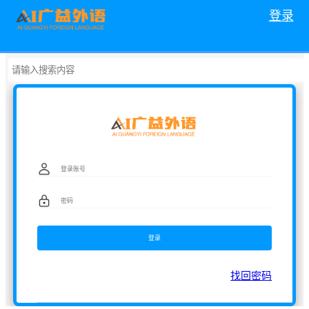
登录
找回密码