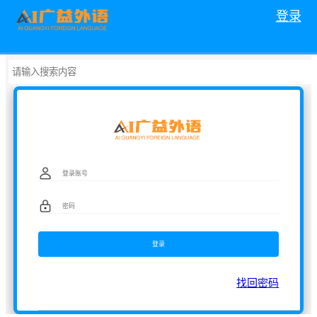
登录
找回密码