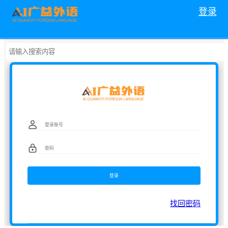
登录
找回密码