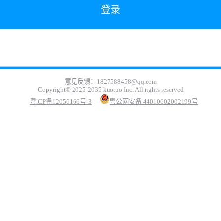
意见反馈：1827588458@qq.com
Copyright© 2025-2035 kuotuo Inc. All rights reserved
粤ICP备12056166号-3
粤公网安备 44010602002199号