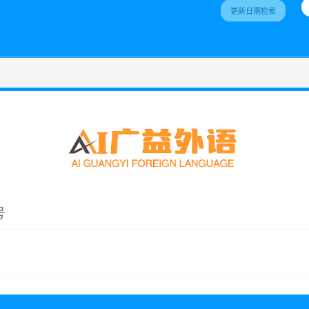
更新日期检索